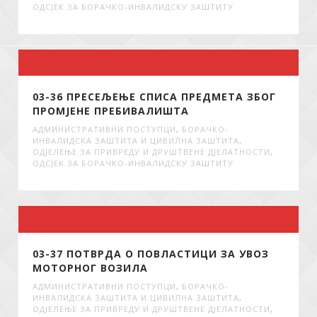
ОДСЈЕК ЗА БОРАЧКО-ИНВАЛИДСКУ ЗАШТИТУ
03-36 ПРЕСЕЉЕЊЕ СПИСА ПРЕДМЕТА ЗБОГ
ПРОМЈЕНЕ ПРЕБИВАЛИШТА
АДМИНИСТРАТИВНИ ПОСТУПЦИ
,
БОРАЧКО-
ИНВАЛИДСКА ЗАШТИТА И ЦИВИЛНА ЗАШТИТА
,
ОДЈЕЛЕЊЕ ЗА ПРИВРЕДУ И ДРУШТВЕНЕ ДЈЕЛАТНОСТИ
,
ОДСЈЕК ЗА БОРАЧКО-ИНВАЛИДСКУ ЗАШТИТУ
03-37 ПОТВРДА О ПОВЛАСТИЦИ ЗА УВОЗ
МОТОРНОГ ВОЗИЛА
АДМИНИСТРАТИВНИ ПОСТУПЦИ
,
БОРАЧКО-
ИНВАЛИДСКА ЗАШТИТА И ЦИВИЛНА ЗАШТИТА
,
ОДЈЕЛЕЊЕ ЗА ПРИВРЕДУ И ДРУШТВЕНЕ ДЈЕЛАТНОСТИ
,