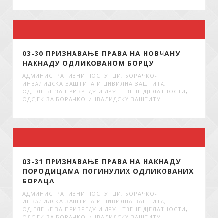
03-30 ПРИЗНАВАЊЕ ПРАВА НА НОВЧАНУ
НАКНАДУ ОДЛИКОВАНОМ БОРЦУ
АДМИНИСТРАТИВНИ ПОСТУПЦИ
,
БОРАЧКО-
ИНВАЛИДСКА ЗАШТИТА И ЦИВИЛНА ЗАШТИТА
,
ОДЈЕЛЕЊЕ ЗА ПРИВРЕДУ И ДРУШТВЕНЕ ДЈЕЛАТНОСТИ
,
ОДСЈЕК ЗА БОРАЧКО-ИНВАЛИДСКУ ЗАШТИТУ
03-31 ПРИЗНАВАЊЕ ПРАВА НА НАКНАДУ
ПОРОДИЦАМА ПОГИНУЛИХ ОДЛИКОВАНИХ
БОРАЦА
АДМИНИСТРАТИВНИ ПОСТУПЦИ
,
БОРАЧКО-
ИНВАЛИДСКА ЗАШТИТА И ЦИВИЛНА ЗАШТИТА
,
ОДЈЕЛЕЊЕ ЗА ПРИВРЕДУ И ДРУШТВЕНЕ ДЈЕЛАТНОСТИ
,
ОДСЈЕК ЗА БОРАЧКО-ИНВАЛИДСКУ ЗАШТИТУ