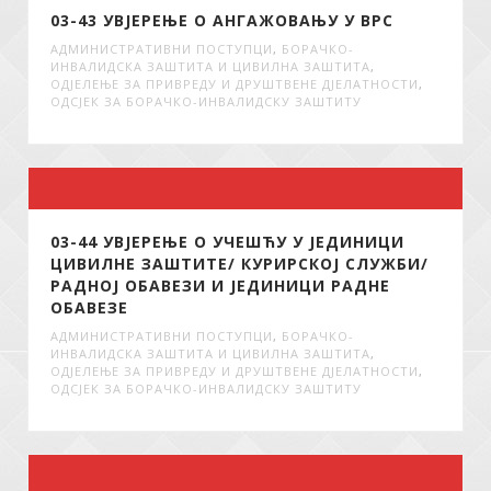
03-43 УВЈЕРЕЊЕ О АНГАЖОВАЊУ У ВРС
АДМИНИСТРАТИВНИ ПОСТУПЦИ
,
БОРАЧКО-
ИНВАЛИДСКА ЗАШТИТА И ЦИВИЛНА ЗАШТИТА
,
ОДЈЕЛЕЊЕ ЗА ПРИВРЕДУ И ДРУШТВЕНЕ ДЈЕЛАТНОСТИ
,
ОДСЈЕК ЗА БОРАЧКО-ИНВАЛИДСКУ ЗАШТИТУ
03-44 УВЈЕРЕЊЕ О УЧЕШЋУ У ЈЕДИНИЦИ
ЦИВИЛНЕ ЗАШТИТЕ/ КУРИРСКОЈ СЛУЖБИ/
РАДНОЈ ОБАВЕЗИ И ЈЕДИНИЦИ РАДНЕ
ОБАВЕЗЕ
АДМИНИСТРАТИВНИ ПОСТУПЦИ
,
БОРАЧКО-
ИНВАЛИДСКА ЗАШТИТА И ЦИВИЛНА ЗАШТИТА
,
ОДЈЕЛЕЊЕ ЗА ПРИВРЕДУ И ДРУШТВЕНЕ ДЈЕЛАТНОСТИ
,
ОДСЈЕК ЗА БОРАЧКО-ИНВАЛИДСКУ ЗАШТИТУ