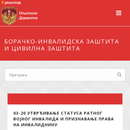
БОРАЧКО-ИНВАЛИДСКА ЗАШТИТА
И ЦИВИЛНА ЗАШТИТА
03-20 УТВРЂИВАЊЕ СТАТУСА РАТНОГ
ВОЈНОГ ИНВАЛИДА И ПРИЗНАВАЊЕ ПРАВА
НА ИНВАЛИДНИНУ