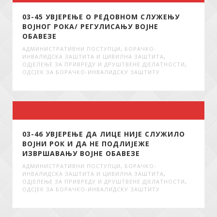
03-45 УВЈЕРЕЊЕ О РЕДОВНОМ СЛУЖЕЊУ
ВОЈНОГ РОКА/ РЕГУЛИСАЊУ ВОЈНЕ
ОБАВЕЗЕ
АДМИНИСТРАТИВНИ ПОСТУПЦИ
,
БОРАЧКО-
ИНВАЛИДСКА ЗАШТИТА И ЦИВИЛНА ЗАШТИТА
,
ОДЈЕЛЕЊЕ ЗА ПРИВРЕДУ И ДРУШТВЕНЕ ДЈЕЛАТНОСТИ
,
ОДСЈЕК ЗА БОРАЧКО-ИНВАЛИДСКУ ЗАШТИТУ
03-46 УВЈЕРЕЊЕ ДА ЛИЦЕ НИЈЕ СЛУЖИЛО
ВОЈНИ РОК И ДА НЕ ПОДЛИЈЕЖЕ
ИЗВРШАВАЊУ ВОЈНЕ ОБАВЕЗЕ
АДМИНИСТРАТИВНИ ПОСТУПЦИ
,
БОРАЧКО-
ИНВАЛИДСКА ЗАШТИТА И ЦИВИЛНА ЗАШТИТА
,
ОДЈЕЛЕЊЕ ЗА ПРИВРЕДУ И ДРУШТВЕНЕ ДЈЕЛАТНОСТИ
,
ОДСЈЕК ЗА БОРАЧКО-ИНВАЛИДСКУ ЗАШТИТУ