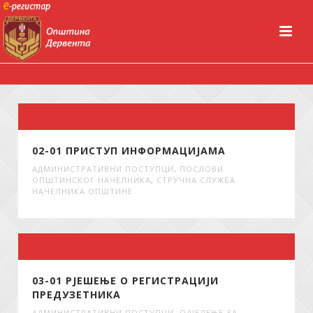
02-01 ПРИСТУП ИНФОРМАЦИЈАМА
АДМИНИСТРАТИВНИ ПОСТУПЦИ
,
ПОСЛОВИ
ОПШТИНСКОГ НАЧЕЛНИКА
,
СТРУЧНА СЛУЖБА
НАЧЕЛНИКА ОПШТИНЕ
03-01 РЈЕШЕЊЕ О РЕГИСТРАЦИЈИ
ПРЕДУЗЕТНИКА
АДМИНИСТРАТИВНИ ПОСТУПЦИ
,
ОДЈЕЛЕЊЕ ЗА