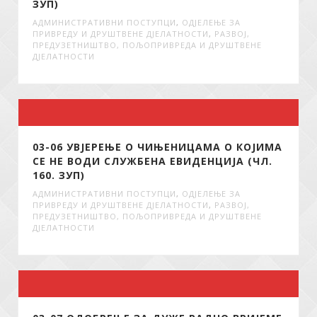
ЗУП)
АДМИНИСТРАТИВНИ ПОСТУПЦИ
,
ОДЈЕЛЕЊЕ ЗА
ПРИВРЕДУ И ДРУШТВЕНЕ ДЈЕЛАТНОСТИ
,
РАЗВОЈ,
ПРЕДУЗЕТНИШТВО, ПОЉОПРИВРЕДА И ДРУШТВЕНЕ
ДЈЕЛАТНОСТИ
03-06 УВЈЕРЕЊЕ О ЧИЊЕНИЦАМА О КОЈИМА
СЕ НЕ ВОДИ СЛУЖБЕНА ЕВИДЕНЦИЈА (ЧЛ.
160. ЗУП)
АДМИНИСТРАТИВНИ ПОСТУПЦИ
,
ОДЈЕЛЕЊЕ ЗА
ПРИВРЕДУ И ДРУШТВЕНЕ ДЈЕЛАТНОСТИ
,
РАЗВОЈ,
ПРЕДУЗЕТНИШТВО, ПОЉОПРИВРЕДА И ДРУШТВЕНЕ
ДЈЕЛАТНОСТИ