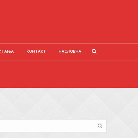
ИТАЊА
КОНТАКТ
НАСЛОВНА