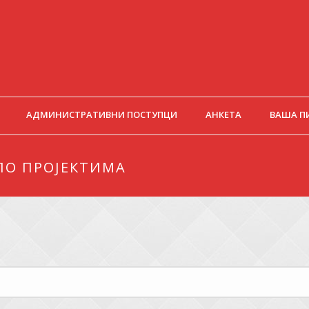
АДМИНИСТРАТИВНИ ПОСТУПЦИ
АНКЕТА
ВАША П
 ПО ПРОЈЕКТИМА