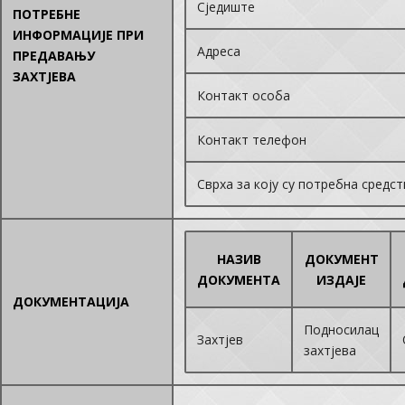
Сједиште
ПОТРЕБНЕ
ИНФОРМАЦИЈЕ ПРИ
Адреса
ПРЕДАВАЊУ
ЗАХТЈЕВА
Контакт особа
Контакт телефон
Сврха за коју су потребна средст
НАЗИВ
ДОКУМЕНТ
ДОКУМЕНТА
ИЗДАЈЕ
ДОКУМЕНТАЦИЈА
Подносилац
Захтјев
захтјева