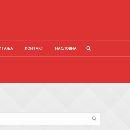
ИТАЊА
КОНТАКТ
НАСЛОВНА