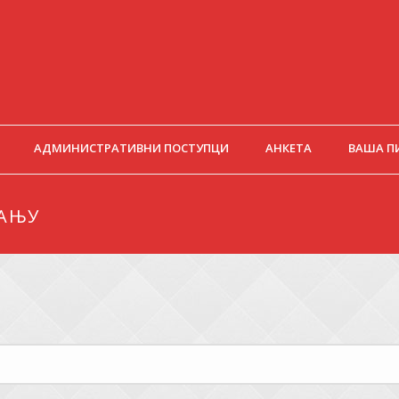
АДМИНИСТРАТИВНИ ПОСТУПЦИ
АНКЕТА
ВАША П
ВАЊУ