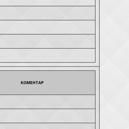
КОМЕНТАР