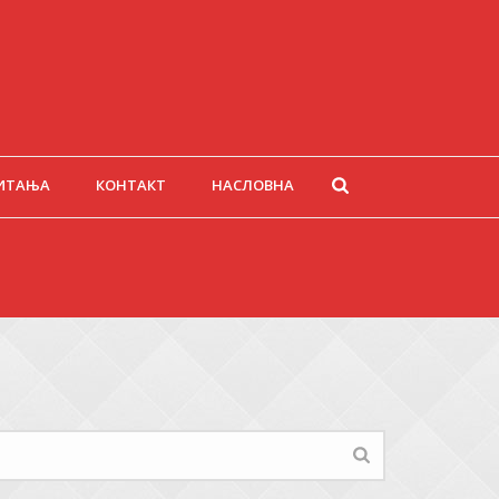
ИТАЊА
КОНТАКТ
НАСЛОВНА