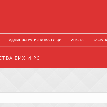
АДМИНИСТРАТИВНИ ПОСТУПЦИ
АНКЕТА
ВАША П
ТВА БИХ И РС