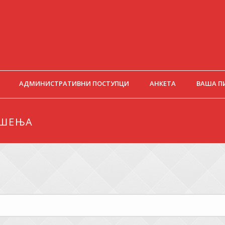
АДМИНИСТРАТИВНИ ПОСТУПЦИ
АНКЕТА
ВАША П
ЕШЕЊА