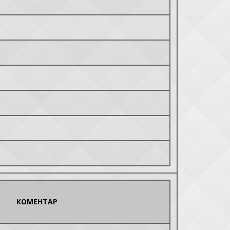
КОМЕНТАР