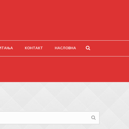
ИТАЊА
КОНТАКТ
НАСЛОВНА